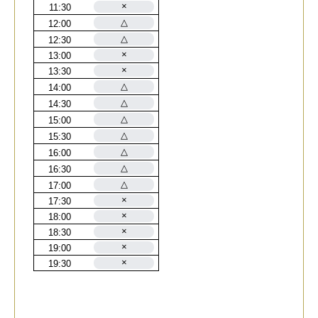
お問い合わせ
アクセス