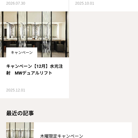
2026.07.30
2025.10.01
キャンペーン
キャンペーン【12月】水光注
射 MWデュアルリフト
2025.12.01
最近の記事
木曜限定キャンペーン