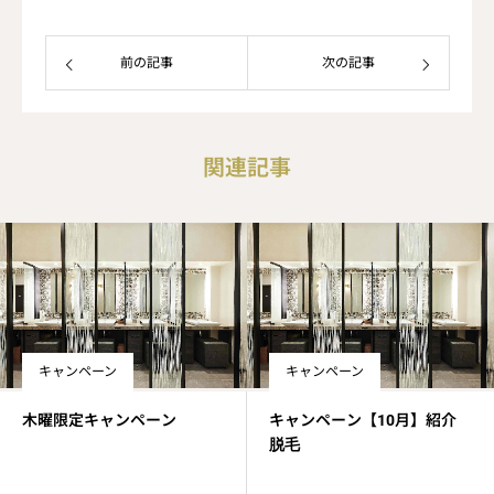
前の記事
次の記事
関連記事
キャンペーン
キャンペーン
木曜限定キャンペーン
キャンペーン【10月】紹介
脱毛