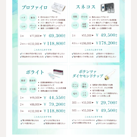
お問い合わせ
アクセス