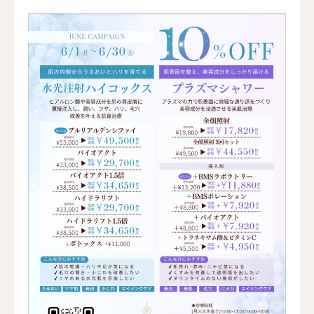
お問い合わせ
アクセス