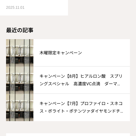
2025.11.01
最近の記事
木曜限定キャンペーン
キャンペーン【8月】ヒアルロン酸 スプリ
ングスペシャル 高濃度VC点滴 ダーマペ
ン
キャンペーン【7月】プロファイロ・スネコ
ス・ボライト・ポテンツァダイヤモンドチ
ップ
OPEN