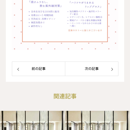
前の記事
次の記事
関連記事