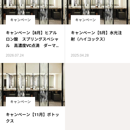
キャンペーン
キャンペーン
キャンペーン【8月】ヒアル
キャンペーン【5月】水光注
ロン酸 スプリングスペシャ
射（ハイコックス）
ル 高濃度VC点滴 ダーマ
ペン
2026.07.24
2025.04.28
キャンペーン
キャンペーン【11月】ボトッ
クス